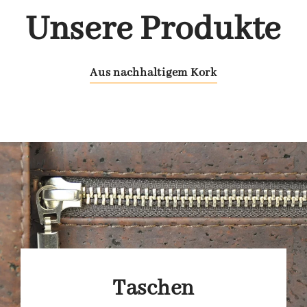
Unsere Produkte
Aus nachhaltigem Kork
Taschen