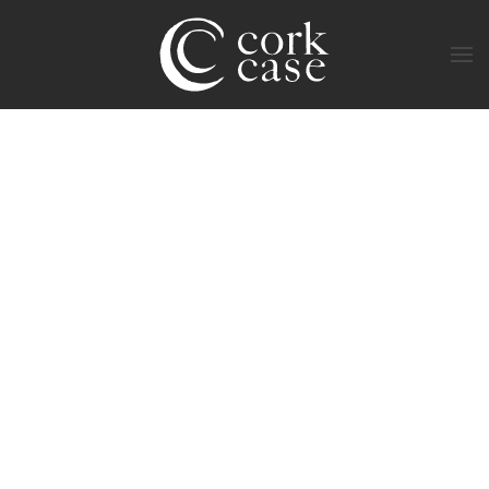
Zum Hauptinhalt springen