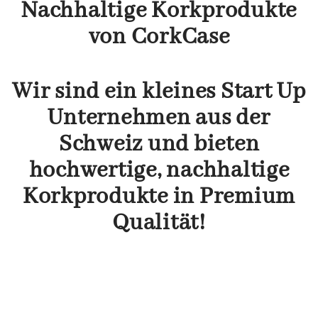
Nachhaltige Korkprodukte
von CorkCase
Wir sind ein kleines Start Up
Unternehmen aus der
Schweiz und bieten
hochwertige, nachhaltige
Korkprodukte in Premium
Qualität!