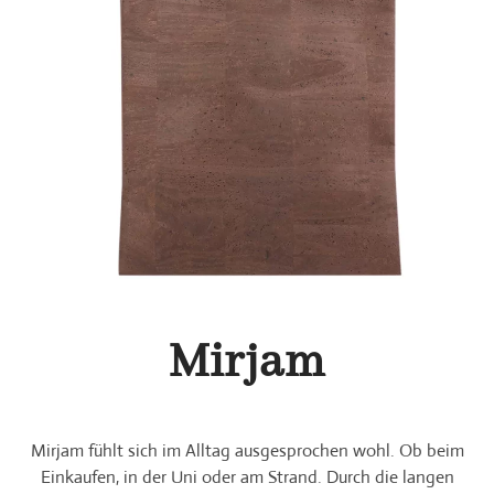
Mirjam
Mirjam fühlt sich im Alltag ausgesprochen wohl. Ob beim
Einkaufen, in der Uni oder am Strand. Durch die langen