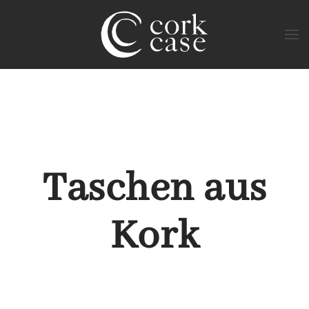
Zum Hauptinhalt springen
Taschen aus
Kork