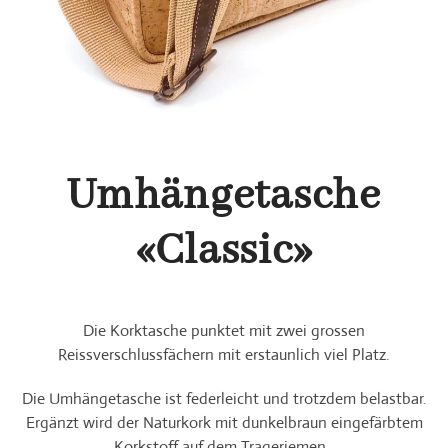
Umhängetasche
«Classic»
Die Korktasche punktet mit zwei grossen
Reissverschlussfächern mit erstaunlich viel Platz.
Die Umhängetasche ist federleicht und trotzdem belastbar.
Ergänzt wird der Naturkork mit dunkelbraun eingefärbtem
Korkstoff auf dem Trageriemen.