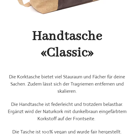
Handtasche
«Classic»
Die Korktasche bietet viel Stauraum und Fächer für deine
Sachen. Zudem lässt sich der Tragriemen entfernen und
skalieren.
Die Handtasche ist federleicht und trotzdem belastbar.
Ergänzt wird der Naturkork mit dunkelbraun eingefärbtem
Korkstoff auf der Frontseite.
Die Tasche ist 100% vegan und wurde fair hergestellt.