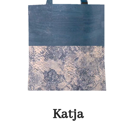
Katja