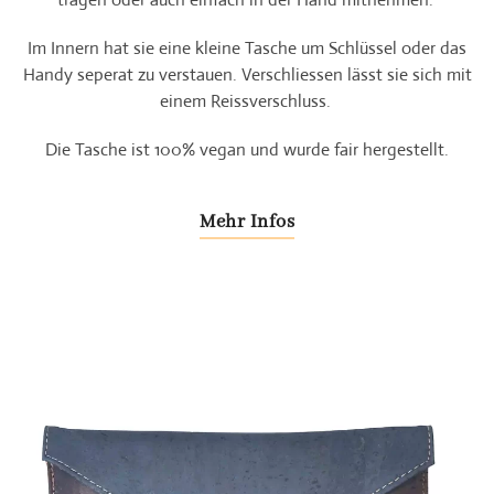
Im Innern hat sie eine kleine Tasche um Schlüssel oder das
Handy seperat zu verstauen. Verschliessen lässt sie sich mit
einem Reissverschluss.
Die Tasche ist 100% vegan und wurde fair hergestellt.
Mehr Infos