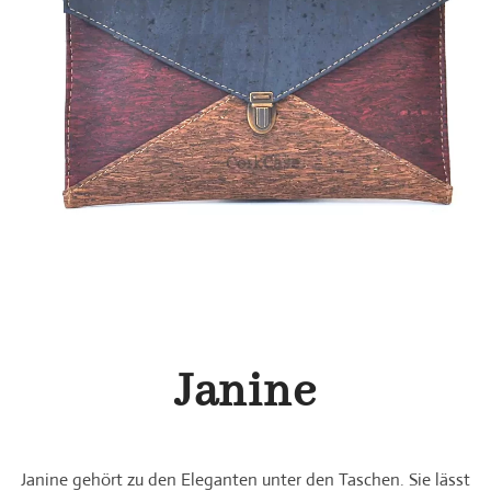
Janine
Janine gehört zu den Eleganten unter den Taschen
. Sie lässt