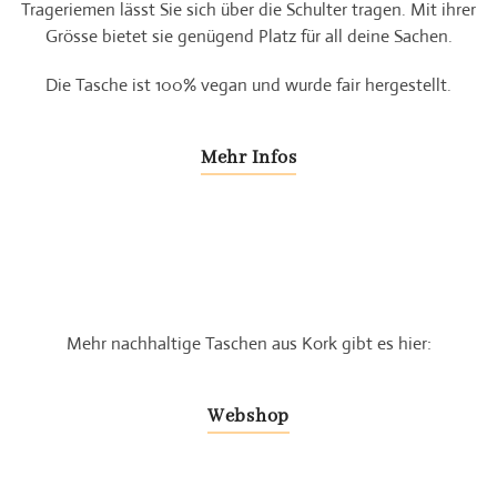
Trageriemen lässt Sie sich über die Schulter tragen. Mit ihrer
Grösse bietet sie genügend Platz für all deine Sachen.
Die Tasche ist 100% vegan und wurde fair hergestellt.
Mehr Infos
Mehr nachhaltige Taschen aus Kork gibt es hier:
Webshop