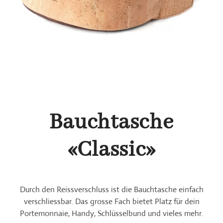
Bauchtasche
«Classic»
Durch den Reissverschluss ist die Bauchtasche einfach
verschliessbar. Das grosse Fach bietet Platz für dein
Portemonnaie, Handy, Schlüsselbund und vieles mehr.