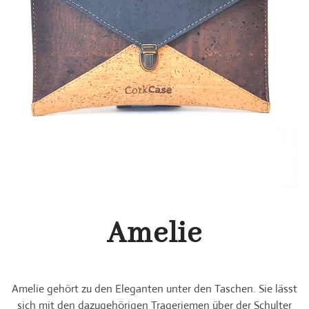
Amelie
Amelie gehört zu den Eleganten unter den Taschen
. Sie lässt
sich mit den dazugehörigen Trageriemen über der Schulter