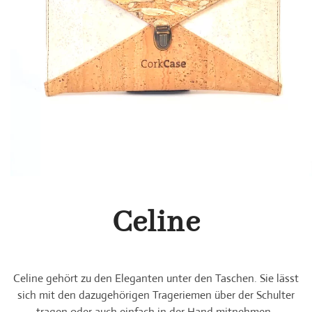
Celine
Celine gehört zu den Eleganten unter den Taschen
. Sie lässt
sich mit den dazugehörigen Trageriemen über der Schulter
tragen oder auch einfach in der Hand mitnehmen.