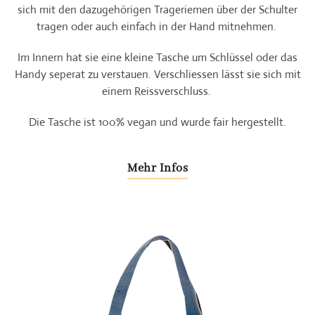
sich mit den dazugehörigen Trageriemen über der Schulter
tragen oder auch einfach in der Hand mitnehmen.
Im Innern hat sie eine kleine Tasche um Schlüssel oder das
Handy seperat zu verstauen. Verschliessen lässt sie sich mit
einem Reissverschluss.
Die Tasche ist 100% vegan und wurde fair hergestellt.
Mehr Infos