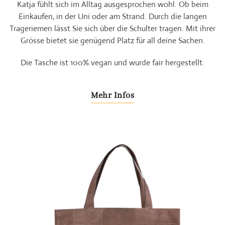
Katja fühlt sich im Alltag ausgesprochen wohl. Ob beim
Einkaufen, in der Uni oder am Strand. Durch die langen
Trageriemen lässt Sie sich über die Schulter tragen. Mit ihrer
Grösse bietet sie genügend Platz für all deine Sachen.
Die Tasche ist 100% vegan und wurde fair hergestellt.
Mehr Infos