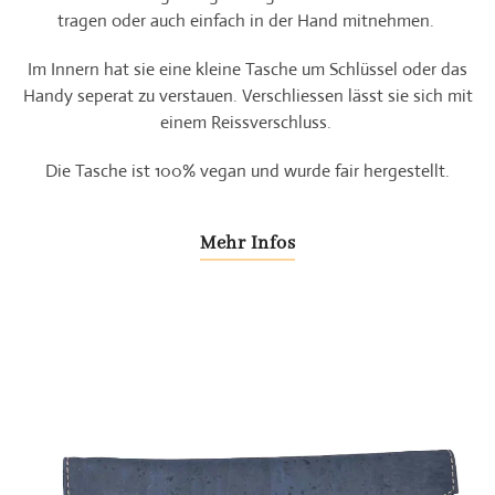
tragen oder auch einfach in der Hand mitnehmen.
Im Innern hat sie eine kleine Tasche um Schlüssel oder das
Handy seperat zu verstauen. Verschliessen lässt sie sich mit
einem Reissverschluss.
Die Tasche ist 100% vegan und wurde fair hergestellt.
Mehr Infos