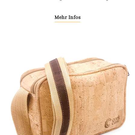
Mehr Infos