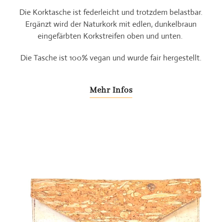
Die Korktasche ist federleicht und trotzdem belastbar.
Ergänzt wird der Naturkork mit edlen, dunkelbraun
eingefärbten Korkstreifen oben und unten.
Die Tasche ist 100% vegan und wurde fair hergestellt.
Mehr Infos