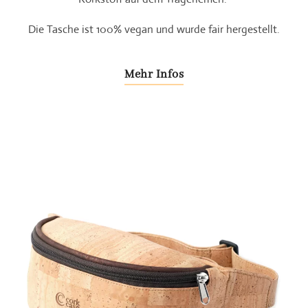
Die Tasche ist 100% vegan und wurde fair hergestellt.
Mehr Infos