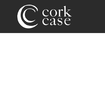
Zum Hauptinhalt springen