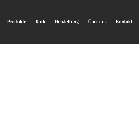
Produkte
Kork
Herstellung
Über uns
Kontakt